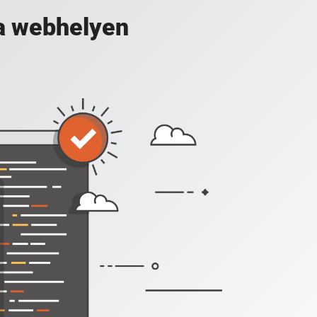
a webhelyen