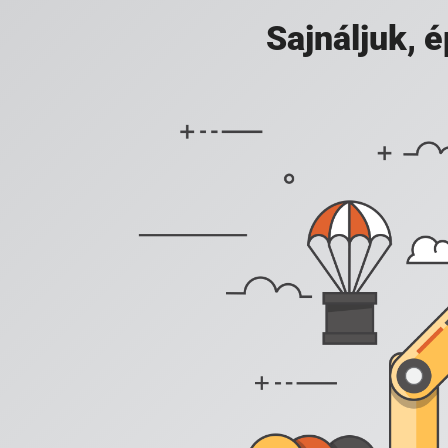
Sajnáljuk,