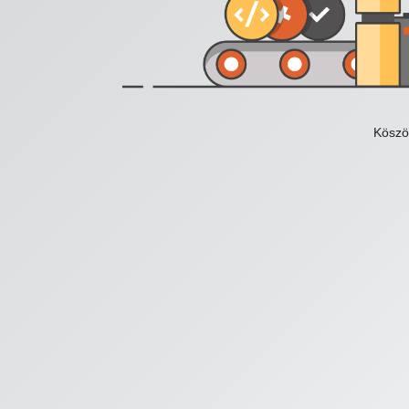
Köszö