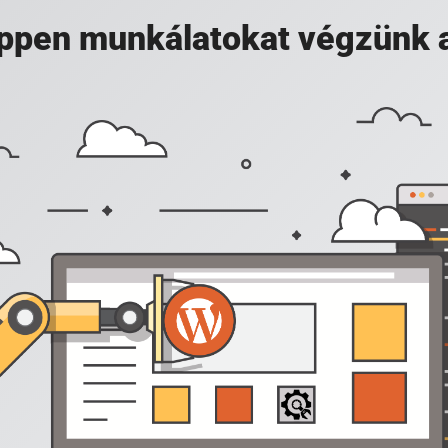
 éppen munkálatokat végzünk 